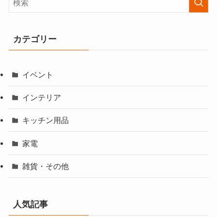
カテゴリー
イベント
インテリア
キッチン用品
家電
雑貨・その他
人気記事