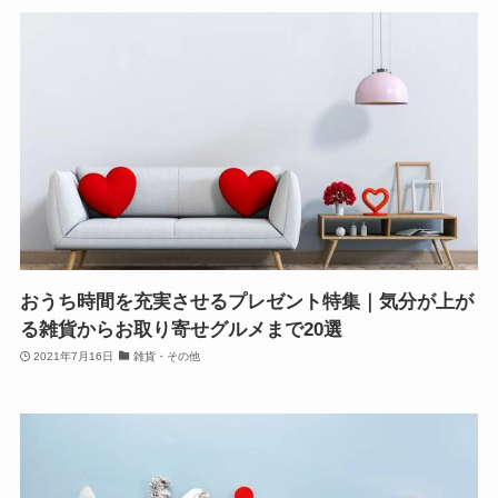
おうち時間を充実させるプレゼント特集｜気分が上が
る雑貨からお取り寄せグルメまで20選
2021年7月16日
雑貨・その他