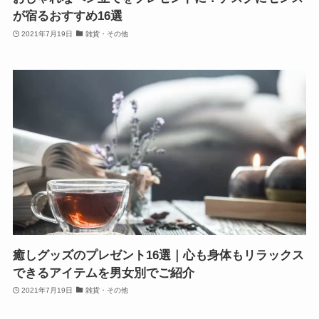
が宿るおすすめ16選
2021年7月19日
雑貨・その他
癒しグッズのプレゼント16選｜心も身体もリラックス
できるアイテムを男女別でご紹介
2021年7月19日
雑貨・その他