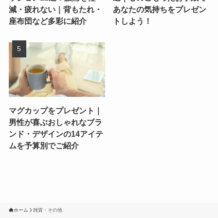
減・疲れない｜背もたれ・
あなたの気持ちをプレゼン
座布団など多彩に紹介
トしよう！
マグカップをプレゼント｜
男性が喜ぶおしゃれなブラ
ンド・デザインの14アイテ
ムを予算別でご紹介
ホーム
雑貨・その他