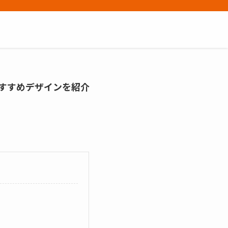
すすめデザインを紹介