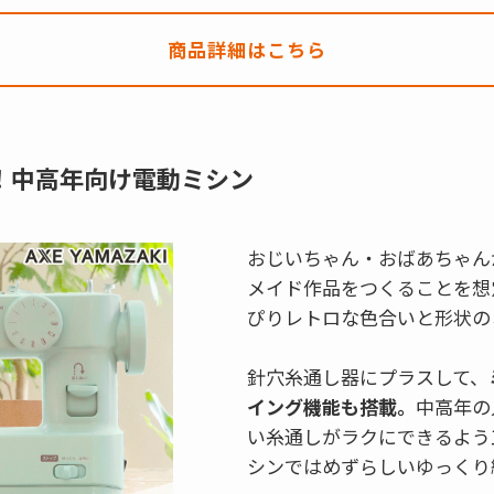
商品詳細はこちら
！中高年向け電動ミシン
おじいちゃん・おばあちゃん
メイド作品をつくることを想
ぴりレトロな色合いと形状の
針穴糸通し器にプラスして、
イング機能も搭載。
中高年の
い糸通しがラクにできるよう
シンではめずらしいゆっくり