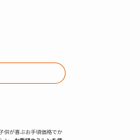
子供が喜ぶお手頃価格でか