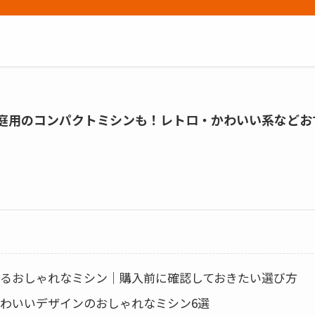
家庭用のコンパクトミシンも！レトロ・かわいい系などお
るおしゃれなミシン｜購入前に確認しておきたい選び方
わいいデザインのおしゃれなミシン6選