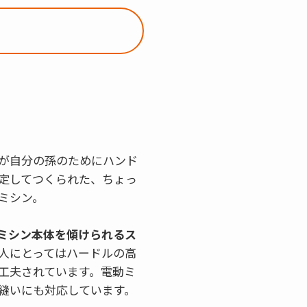
が自分の孫のためにハンド
定してつくられた、ちょっ
ミシン。
ミシン本体を傾けられるス
人にとってはハードルの高
工夫されています。電動ミ
縫いにも対応しています。