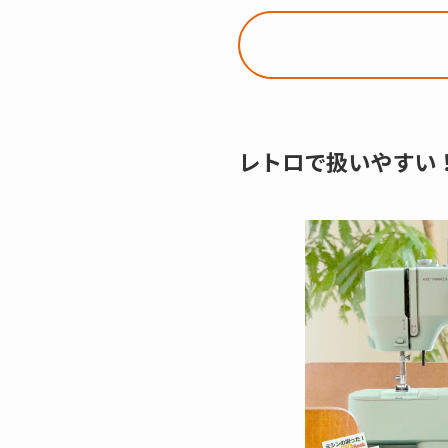
レトロで扱いやすい