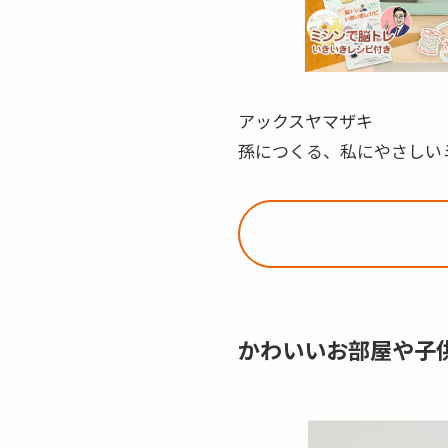
アックスヤマザキ
孫につくる、私にやさしい
かわいいお部屋や子