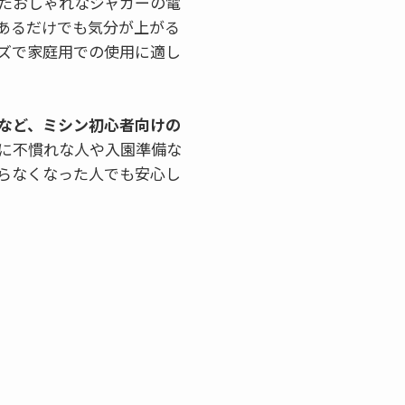
たおしゃれなジャガーの電
あるだけでも気分が上がる
ズで家庭用での使用に適し
など、ミシン初心者向けの
に不慣れな人や入園準備な
らなくなった人でも安心し