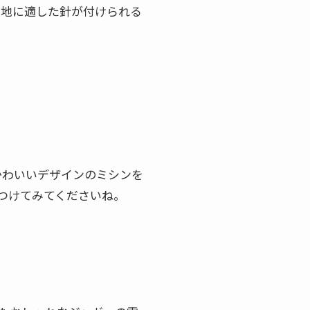
生地に適した針が付けられる
かわいいデザインのミシンを
つけてみてくださいね。