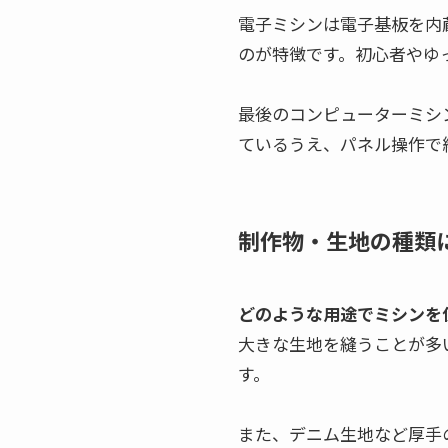
電子ミシンは電子基板を内
のが特徴です。初心者やゆ
最後のコンピューターミシ
ているうえ、パネル操作で
制作物・生地の種類
どのような用途でミシンを
大きな生地を縫うことが多
す。
また、デニム生地など厚手