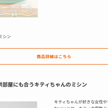
ミシン
商品詳細はこちら
供部屋にも合うキティちゃんのミシン
キティちゃんが好きな女性や