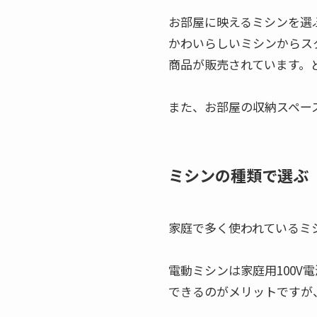
お部屋に映えるミシンを選
かわいらしいミシンからス
商品が販売されています。
また、お部屋の収納スペー
ミシンの種類で選ぶ
家庭で多く使われているミ
電動ミシンは家庭用100
できるのがメリットですが