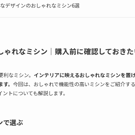
なデザインのおしゃれなミシン6選
しゃれなミシン｜購入前に確認しておきた
便利なミシン。
インテリアに映えるおしゃれなミシンを置
ます。
今回は、おしゃれで機能性の高いミシンをご紹介す
イントについても解説します。
ンで選ぶ