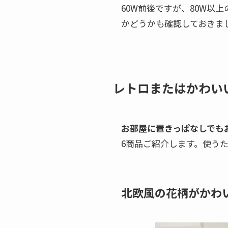
60W前後ですが、80W
かどうかも確認しておきま
レトロまたはかわい
お部屋に置きっぱなしでも
6商品ご紹介します。使う
北欧風の花柄がかわ