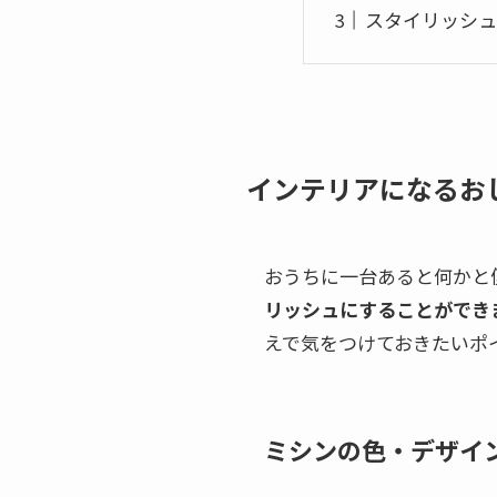
スタイリッシュ
インテリアになるお
おうちに一台あると何かと
リッシュにすることができ
えで気をつけておきたいポ
ミシンの色・デザイ