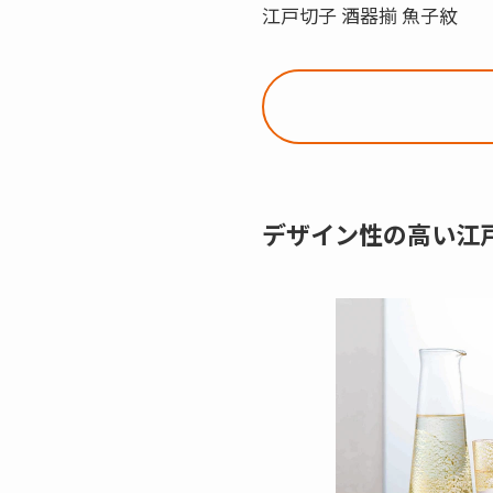
江戸切子 酒器揃 魚子紋
デザイン性の高い江