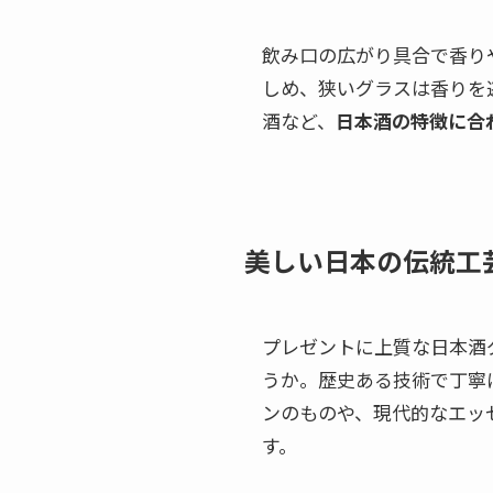
飲み口の広がり具合で香り
しめ、狭いグラスは香りを
酒など、
日本酒の特徴に合
美しい日本の伝統工
プレゼントに上質な日本酒
うか。歴史ある技術で丁寧
ンのものや、現代的なエッ
す。