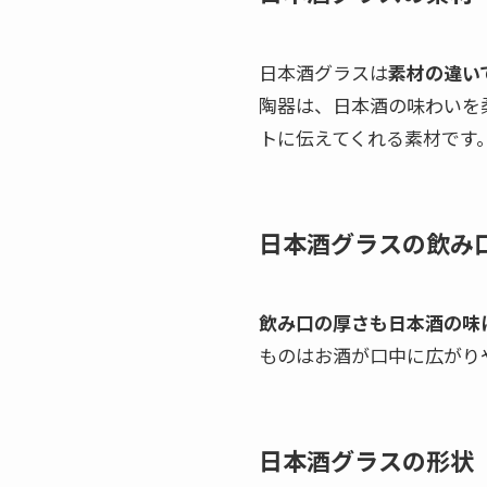
日本酒グラスは
素材の違い
陶器は、日本酒の味わいを
トに伝えてくれる素材です
日本酒グラスの飲み
飲み口の厚さも日本酒の味
ものはお酒が口中に広がり
日本酒グラスの形状