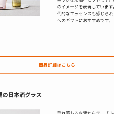
のイメージを表現しています
代的なエッセンスも感じられ
へのギフトにおすすめです。
商品詳細はこちら
錫の日本酒グラス
垂れ落ちる水滴からテーブル