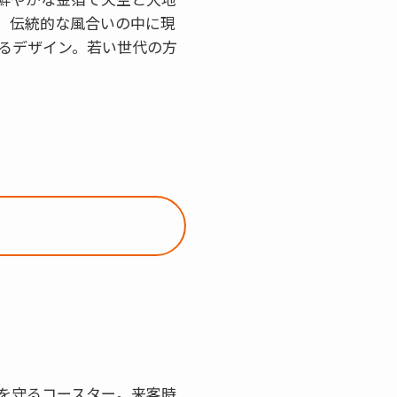
。伝統的な風合いの中に現
るデザイン。若い世代の方
を守るコースター。来客時