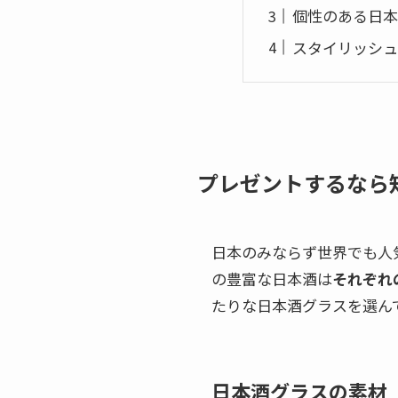
個性のある日本
スタイリッシュ
プレゼントするなら
日本のみならず世界でも人
の豊富な日本酒は
それぞれ
たりな日本酒グラスを選ん
日本酒グラスの素材