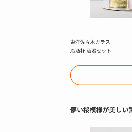
東洋佐々木ガラス
冷酒杯 酒器セット
儚い桜模様が美しい