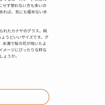
にせず使わない方も多いの
あれば、気にも留めない水
られたカナヤのグラス。純
ちょうどいいサイズです。グ
、水滴で桜の花が咲いたよ
イメージにぴったりな粋な
しょうか。