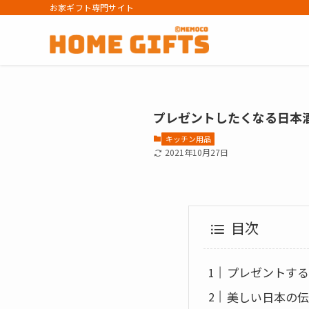
お家ギフト専門サイト
プレゼントしたくなる日本
キッチン用品
2021年10月27日
目次
プレゼントする
美しい日本の伝