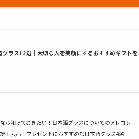
酒グラス12選｜大切な人を笑顔にするおすすめギフトを
なら知っておきたい！日本酒グラスについてのアレコレ
統工芸品｜プレゼントにおすすめな日本酒グラス4選