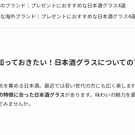
のブランド｜プレゼントにおすすめな日本酒グラス4選
な海外ブランド｜プレゼントにおすすめな日本酒グラス4
知っておきたい！日本酒グラスについての
気を集める日本酒。最近では若い世代の方にも広く楽しま
の特徴に合った日本酒グラス
があります。味わいの魅力を
でみませんか。