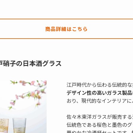
商品詳細はこちら
戸硝子の日本酒グラス
江戸時代から伝わる伝統的な
デザイン性の高いガラス製品
おり、現代的なインテリアに
佐々木東洋ガラスが販売する
伝統色である桜色と墨色のグ
華やかな冷酒杯セットです。