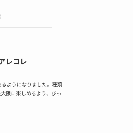
選
アレコレ
れるようになりました。種類
最大限に楽しめるよう、ぴっ