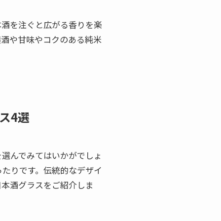
本酒を注ぐと広がる香りを楽
醸酒や甘味やコクのある純米
ス4選
を選んでみてはいかがでしょ
ったりです。伝統的なデザイ
日本酒グラスをご紹介しま