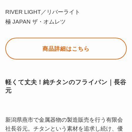
RIVER LIGHT／リバーライト
極 JAPAN ザ・オムレツ
商品詳細はこちら
軽くて丈夫！純チタンのフライパン｜長谷
元
新潟県燕市で金属器物の製造販売を行う有限会
社長谷元。チタンという素材を追求し続け、優