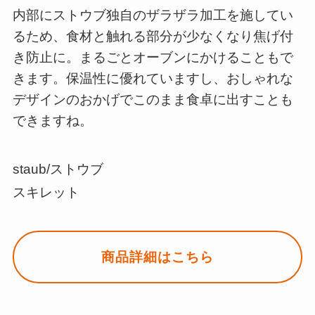
内部にストウブ独自のザラザラ加工を施してい
るため、食材と触れる部分が少なくなり焦げ付
き防止に。まるごとオーブンにかけることもで
きます。保温性に優れていますし、おしゃれな
デザインのおかげでこのまま食卓に出すことも
できますね。
staub/ストウブ
スキレット
商品詳細はこちら