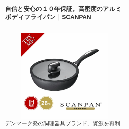
自信と安心の１０年保証。高密度のアルミ
ボディフライパン｜SCANPAN
デンマーク発の調理器具ブランド。資源を再利