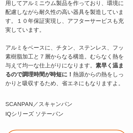
用してアルミニウム製品を作っており、環境に
配慮しながら耐久性の高い器具を製造していま
す。１０年保証実現し、アフターサービスも充
実しています。
アルミをベースに、チタン、ステンレス、フッ
素樹脂加工と７層からなる構造。むらなく熱を
与えて均一な仕上がりになります。
素早く温ま
るので調理時間が時短に！
熱源からの熱をしっ
かりと吸収するため、省エネにもなりますよ。
SCANPAN／スキャンパン
IQシリーズ ソテーパン