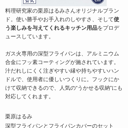
料理研究家の栗原はるみさんオリジナルブラン
ド。使い勝手やお手入れのしやすさ、そして
使
う楽しみを与えてくれるキッチン用品
をプロデ
ュースしています。
ガス火専用の深型フライパンは、アルミニウム
合金にフッ素コーティングが施されています。
汁だれしにくく注ぎやすい縁や持ちやすいハン
ドルで、使用者に優しいつくりに。フックにか
けて収納できるので、人気の“うかせる収納”にも
対応してくれます。
栗原はるみ
深型フライパンとフライパンカバーのセット