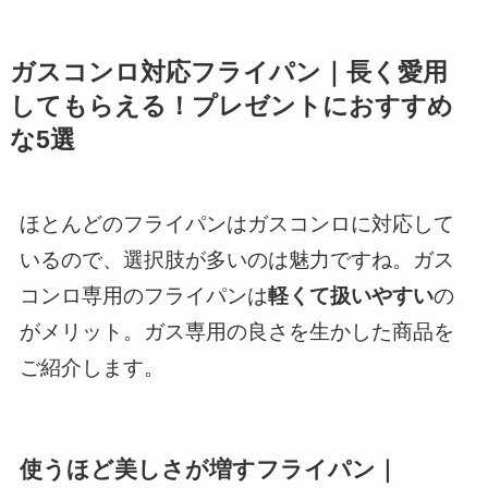
ガスコンロ対応フライパン｜長く愛用
してもらえる！プレゼントにおすすめ
な5選
ほとんどのフライパンはガスコンロに対応して
いるので、選択肢が多いのは魅力ですね。ガス
コンロ専用のフライパンは
軽くて扱いやすい
の
がメリット。ガス専用の良さを生かした商品を
ご紹介します。
使うほど美しさが増すフライパン｜