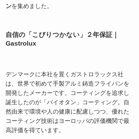
ン
を集めました。
自信の「こびりつかない」２年保証｜
Gastrolux
デンマークに本社を置くガストロラックス社
は、世界で初めて手製アルミ鋳造フライパンを
開発したメーカーです。コーティングを追求し
誕生したのが「バイオタン」コーティング。自
然由来で環境や人の健康に配慮しつつ、優れた
コーティング技術はヨーロッパの評価機関で最
高評価を得ています。