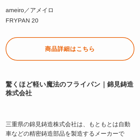
ameiro／アメイロ
FRYPAN 20
商品詳細はこちら
驚くほど軽い魔法のフライパン｜錦見鋳造
株式会社
三重県の錦見鋳造株式会社は、もともとは自動
車などの精密鋳造部品を製造するメーカーで