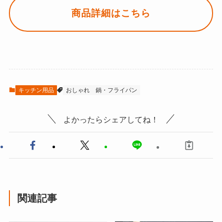
商品詳細はこちら
キッチン用品
おしゃれ
鍋・フライパン
よかったらシェアしてね！
関連記事