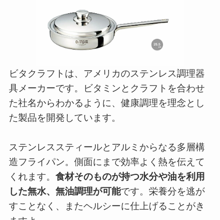
ビタクラフトは、アメリカのステンレス調理器
具メーカーです。ビタミンとクラフトを合わせ
た社名からわかるように、健康調理を理念とし
た製品を開発しています。
ステンレススティールとアルミからなる多層構
造フライパン。側面にまで効率よく熱を伝えて
くれます。
食材そのものが持つ水分や油を利用
した無水、無油調理が可能
です。栄養分を逃が
すことなく、またヘルシーに仕上げることがき