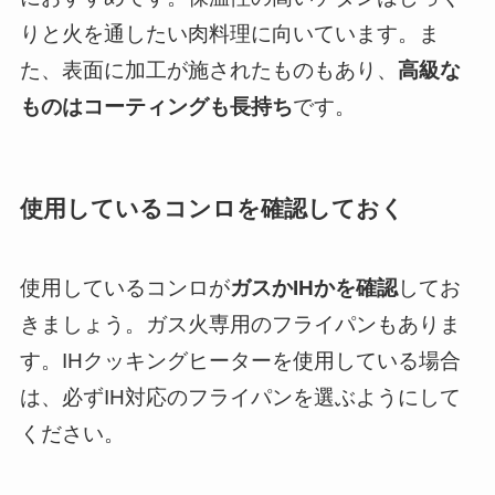
りと火を通したい肉料理に向いています。ま
た、表面に加工が施されたものもあり、
高級な
ものはコーティングも長持ち
です。
使用しているコンロを確認しておく
使用しているコンロが
ガスかIHかを確認
してお
きましょう。ガス火専用のフライパンもありま
す。IHクッキングヒーターを使用している場合
は、必ずIH対応のフライパンを選ぶようにして
ください。