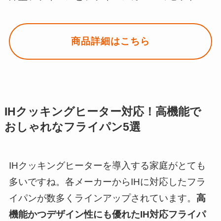
商品詳細はこちら
IHクッキングヒーター対応！高機能で
おしゃれなフライパン5選
IHクッキングヒーターを導入する家庭がとても
多いですね。各メーカーからIHに対応したフラ
イパンが数多くラインアップされています。
高
機能かつデザイン性にも優れたIH対応フライパ