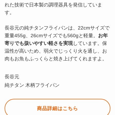
れた技術で日本製の調理器具を発信していま
す。
長谷元の純チタンフライパンは、22cmサイズで
重量455g、26cmサイズでも560gと軽量。
お年
寄りでも扱いやすい軽さを実現
しています。保
温性が高いため、弱火でじっくり火を通し、お
肉もお魚もふっくらと焼き上げてくれますよ。
長谷元
純チタン 木柄フライパン
商品詳細はこちら