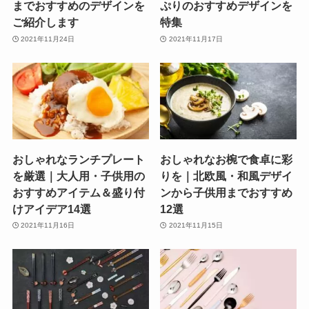
までおすすめのデザインを
ぷりのおすすめデザインを
ご紹介します
特集
2021年11月24日
2021年11月17日
おしゃれなランチプレート
おしゃれなお椀で食卓に彩
を厳選｜大人用・子供用の
りを｜北欧風・和風デザイ
おすすめアイテム＆盛り付
ンから子供用までおすすめ
けアイデア14選
12選
2021年11月16日
2021年11月15日