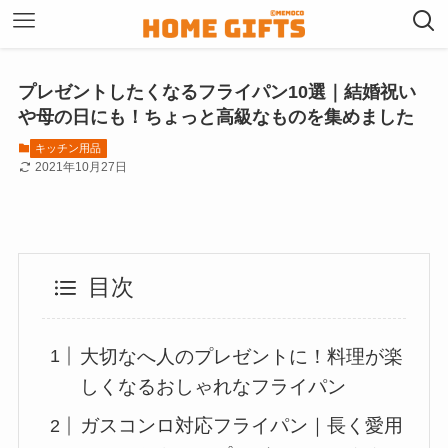
プレゼントしたくなるフライパン10選｜結婚祝い
や母の日にも！ちょっと高級なものを集めました
キッチン用品
2021年10月27日
目次
大切なへ人のプレゼントに！料理が楽
しくなるおしゃれなフライパン
ガスコンロ対応フライパン｜長く愛用