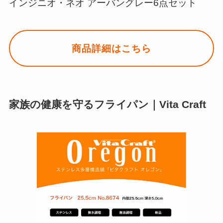
インジニオ・ネオ アーバングレー6点セット
商品詳細はこちら
家族の健康を守るフライパン｜Vita Craft