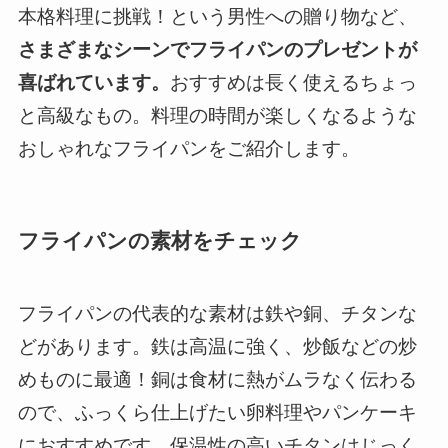
本格料理に挑戦！という男性への贈り物など、
さまざまなシーンでフライパンのプレゼントが
喜ばれています。
おすすめは長く使えるちょっ
と高級なもの。料理の時間が楽しくなるような
おしゃれなフライパンをご紹介します。
フライパンの素材をチェック
フライパンの代表的な素材は鉄や銅、チタンな
どがあります。鉄は高温に強く、炒飯などの炒
めものに最適！銅は食材に熱がムラなく伝わる
ので、ふっくら仕上げたい卵料理やパンケーキ
におすすめです。保温性の高いチタンはじっく