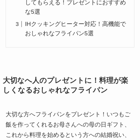
してもらえる！プレゼントにおすすめ
な5選
IHクッキングヒーター対応！高機能で
おしゃれなフライパン5選
大切なへ人のプレゼントに！料理が楽
しくなるおしゃれなフライパン
大切な方へフライパンをプレゼント！いつもご
飯を作ってくれるお母さんへの母の日ギフト、
これから料理を始めるという方への結婚祝い、