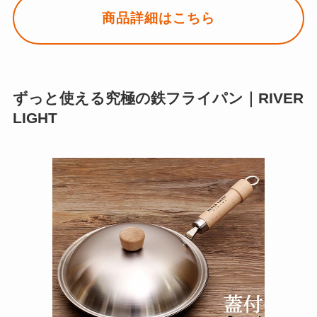
商品詳細はこちら
ずっと使える究極の鉄フライパン｜RIVER
LIGHT