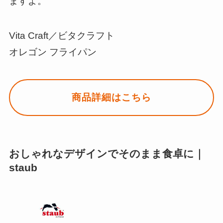
ますよ。
Vita Craft／ビタクラフト
オレゴン フライパン
商品詳細はこちら
おしゃれなデザインでそのまま食卓に｜
staub