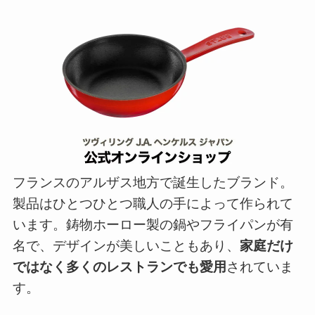
フランスのアルザス地方で誕生したブランド。
製品はひとつひとつ職人の手によって作られて
います。鋳物ホーロー製の鍋やフライパンが有
名で、デザインが美しいこともあり、
家庭だけ
ではなく多くのレストランでも愛用
されていま
す。