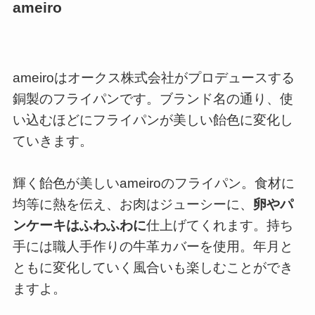
ameiro
ameiroはオークス株式会社がプロデュースする
銅製のフライパンです。ブランド名の通り、使
い込むほどにフライパンが美しい飴色に変化し
ていきます。
輝く飴色が美しいameiroのフライパン。食材に
均等に熱を伝え、お肉はジューシーに、
卵やパ
ンケーキはふわふわに
仕上げてくれます。持ち
手には職人手作りの牛革カバーを使用。年月と
ともに変化していく風合いも楽しむことができ
ますよ。