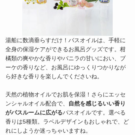
湯船に数滴垂らすだけ！バスオイルは、手軽に
全身の保湿ケアができるお風呂グッズです。柑
橘類の爽やかな香りやバニラの甘いにおい、ブ
ーケの香りなど、お風呂にゆっくりつかりなが
ら好きな香りを楽しんでくださいね。
天然の植物オイルでお肌を保湿！さらにエッセ
ンシャルオイル配合で、
自然を感じるいい香り
がバスルームに広がる
バスオイルです。選べる
香りは5種類。ラベルデザインもおしゃれで、ど
れにしようか迷っちゃいますね。