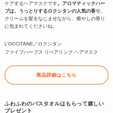
ケアするヘアマスクです
。アロマティックハー
ブは、うっとりするロクシタンの人気の香り
。
クリームを髪をなじませながら、癒やしの香り
に包まれてくださいね。
L’OCCITANE／ロクシタン
ファイブハーブス リペアリング ヘアマスク
商品詳細はこちら
ふわふわのバスタオルはもらって嬉しい
プレゼント