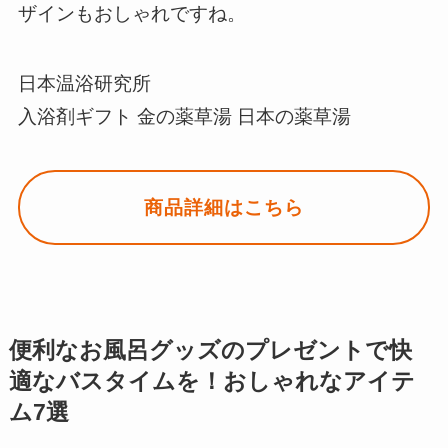
ザインもおしゃれですね。
日本温浴研究所
入浴剤ギフト 金の薬草湯 日本の薬草湯
商品詳細はこちら
便利なお風呂グッズのプレゼントで快
適なバスタイムを！おしゃれなアイテ
ム7選