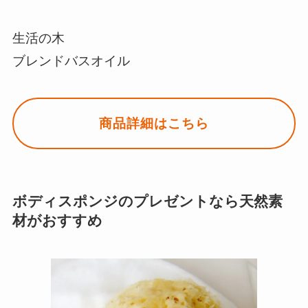
生活の木
ブレンドバスオイル
商品詳細はこちら
ボディスポンジのプレゼントなら天然素
材がおすすめ