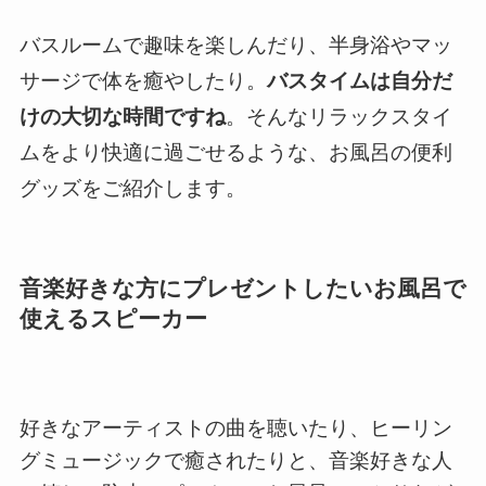
バスルームで趣味を楽しんだり、半身浴やマッ
サージで体を癒やしたり。
バスタイムは自分だ
けの大切な時間ですね
。そんなリラックスタイ
ムをより快適に過ごせるような、お風呂の便利
グッズをご紹介します。
音楽好きな方にプレゼントしたいお風呂で
使えるスピーカー
好きなアーティストの曲を聴いたり、ヒーリン
グミュージックで癒されたりと、音楽好きな人