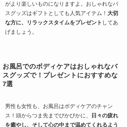
がより楽しいものになりますよ。おしゃれなバ
スグッズはギフトとしても人気アイテム！
大切
な方に、リラックスタイムをプレゼント
してあ
げましょう。
お風呂でのボディケアはおしゃれなバ
スグッズで！プレゼントにおすすめな
7選
男性も女性も、お風呂はボディケアのチャン
ス！頭からつま先までぴかぴかに、
日々の疲れ
を癒やし、そして心の中まで温めてくれるよう