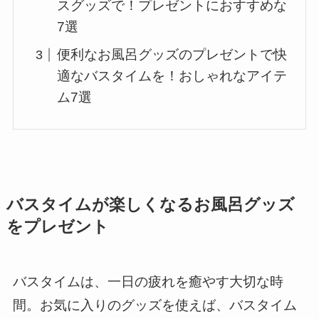
スグッズで！プレゼントにおすすめな
7選
便利なお風呂グッズのプレゼントで快
適なバスタイムを！おしゃれなアイテ
ム7選
バスタイムが楽しくなるお風呂グッズ
をプレゼント
バスタイムは、一日の疲れを癒やす大切な時
間。お気に入りのグッズを使えば、バスタイム