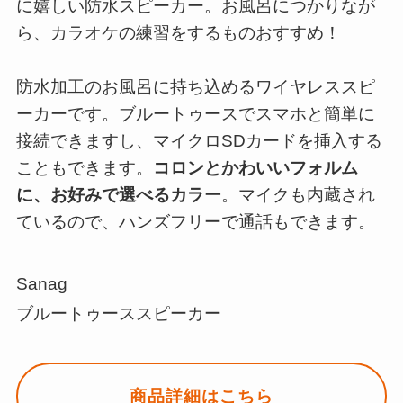
に嬉しい防水スピーカー。お風呂につかりなが
ら、カラオケの練習をするものおすすめ！
防水加工のお風呂に持ち込めるワイヤレススピ
ーカーです。ブルートゥースでスマホと簡単に
接続できますし、マイクロSDカードを挿入する
こともできます。
コロンとかわいいフォルム
に、お好みで選べるカラー
。マイクも内蔵され
ているので、ハンズフリーで通話もできます。
Sanag
ブルートゥーススピーカー
商品詳細はこちら