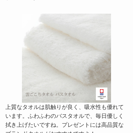
上質なタオルは肌触りが良く、吸水性も優れて
います。ふわふわのバスタオルで、毎日優しく
拭き上げたいですね。プレゼントには高品質な