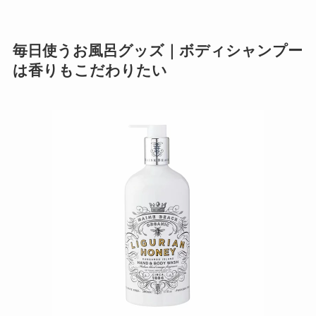
毎日使うお風呂グッズ｜ボディシャンプー
は香りもこだわりたい