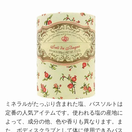
ミネラルがたっぷり含まれた塩、バスソルトは
定番の人気アイテムです。使われる塩の産地に
よって、成分の他、色や香りも異なります。ま
た、ボディスクラブとして体に使用できるバス