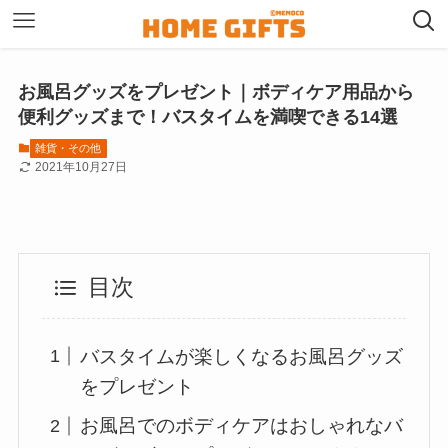
お風呂グッズをプレゼント｜ボディケア用品から
便利グッズまで！バスタイムを満喫できる14選
雑貨・その他
2021年10月27日
目次
バスタイムが楽しくなるお風呂グッズ
をプレゼント
お風呂でのボディケアはおしゃれなバ