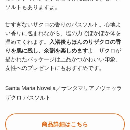
ソルトもありますよ。
甘すぎないザクロの香りのバスソルト。心地よ
い香りに包まれながら、塩の力でぽかぽか体を
温めてくれます。
入浴後もほんのりザクロの香
りを肌に残し、余韻を楽しめます
よ。ザクロが
描かれたパッケージは上品かつかわいい印象。
女性へのプレゼントにもおすすめです。
Santa Maria Novella／サンタマリアノヴェッラ
ザクロ バスソルト
商品詳細はこちら