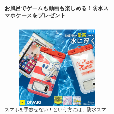
お風呂でゲームも動画も楽しめる！防水ス
マホケースをプレゼント
スマホを手放せない！という方には、防水スマ