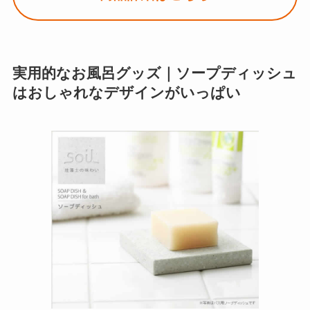
実用的なお風呂グッズ｜ソープディッシュ
はおしゃれなデザインがいっぱい