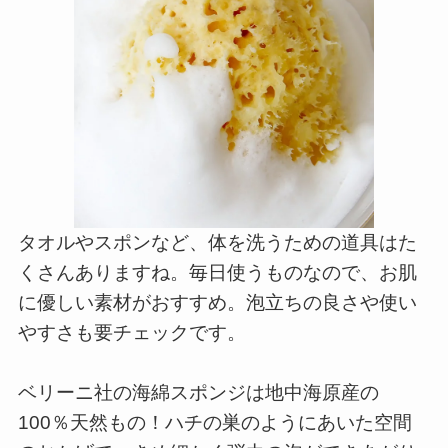
タオルやスポンなど、体を洗うための道具はた
くさんありますね。毎日使うものなので、お肌
に優しい素材がおすすめ。泡立ちの良さや使い
やすさも要チェックです。
ベリーニ社の海綿スポンジは地中海原産の
100％天然もの！ハチの巣のようにあいた空間