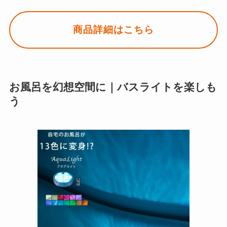
商品詳細はこちら
お風呂を幻想空間に｜バスライトを楽しも
う