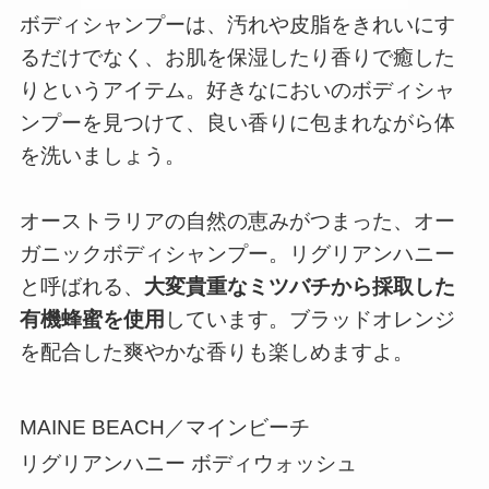
ボディシャンプーは、汚れや皮脂をきれいにす
るだけでなく、お肌を保湿したり香りで癒した
りというアイテム。好きなにおいのボディシャ
ンプーを見つけて、良い香りに包まれながら体
を洗いましょう。
オーストラリアの自然の恵みがつまった、オー
ガニックボディシャンプー。リグリアンハニー
と呼ばれる、
大変貴重なミツバチから採取した
有機蜂蜜を使用
しています。ブラッドオレンジ
を配合した爽やかな香りも楽しめますよ。
MAINE BEACH／マインビーチ
リグリアンハニー ボディウォッシュ