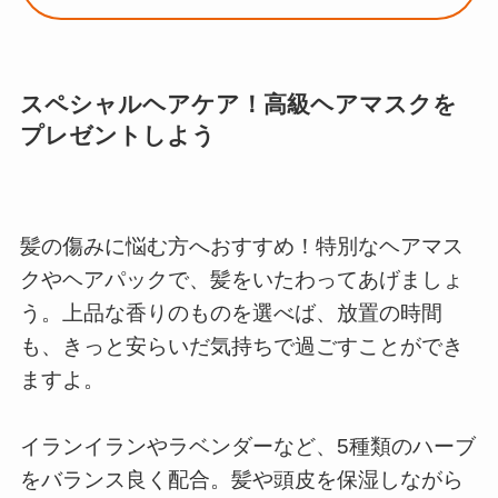
スペシャルヘアケア！高級ヘアマスクを
プレゼントしよう
髪の傷みに悩む方へおすすめ！特別なヘアマス
クやヘアパックで、髪をいたわってあげましょ
う。上品な香りのものを選べば、放置の時間
も、きっと安らいだ気持ちで過ごすことができ
ますよ。
イランイランやラベンダーなど、5種類のハーブ
をバランス良く配合。髪や頭皮を保湿しながら