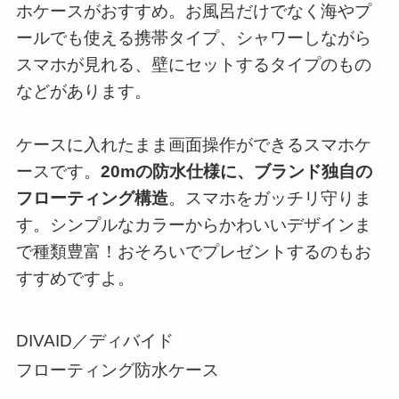
ホケースがおすすめ。お風呂だけでなく海やプ
ールでも使える携帯タイプ、シャワーしながら
スマホが見れる、壁にセットするタイプのもの
などがあります。
ケースに入れたまま画面操作ができるスマホケ
ースです。
20mの防水仕様に、ブランド独自の
フローティング構造
。スマホをガッチリ守りま
す。シンプルなカラーからかわいいデザインま
で種類豊富！おそろいでプレゼントするのもお
すすめですよ。
DIVAID／ディバイド
フローティング防水ケース