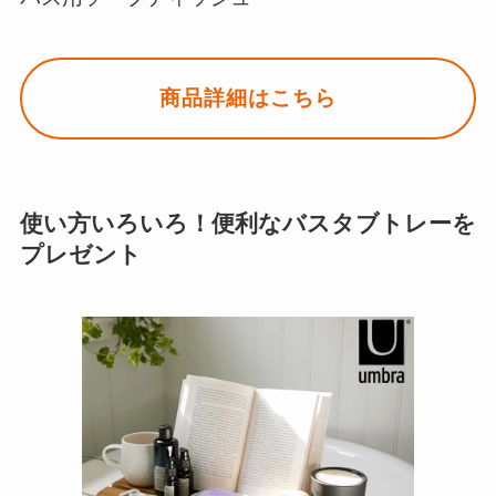
商品詳細はこちら
使い方いろいろ！便利なバスタブトレーを
プレゼント