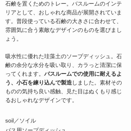
石鹸を置くためのトレー。バスルームのインテ
リアとして、おしゃれな商品が展開されていま
す。普段使っている石鹸の大きさに合わせて、
雰囲気に合う素敵なデザインのものを選びまし
ょう。
吸水性に優れた珪藻土のソープディッシュ。石
鹸の余分な水分を吸い取り、カラっと清潔に保
ってくれます。
バスルームでの使用に耐えるよ
う、小石を練り込んで製造
しました。素材その
ものの気持ち良い感触、見た目はぬくもり感じ
るおしゃれなデザインです。
soil／ソイル
バス用ソープディッシュ