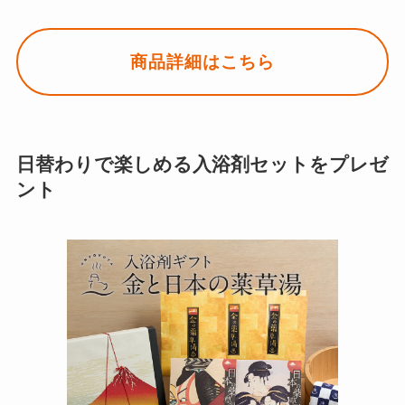
商品詳細はこちら
日替わりで楽しめる入浴剤セットをプレゼ
ント