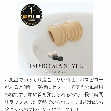
お風呂でゆっくり過ごしたい時は、バスピロー
があると便利！浴槽にセットして使うお風呂用
の枕です。頭や首を預けられるので、長い時間
リラックスした姿勢でいられます。お疲れのお
父さんへのプレゼントにどうでしょう。