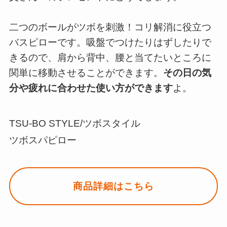
二つのボールがツボを刺激！コリ解消に役立つ
バスピローです。吸盤でつけたりはずしたりで
きるので、肩から背中、腰と当てたいところに
関単に移動させることができます。
その日の気
分や疲れに合わせた使い方ができます
よ。
TSU-BO STYLE/ツボスタイル
ツボスパピロー
商品詳細はこちら