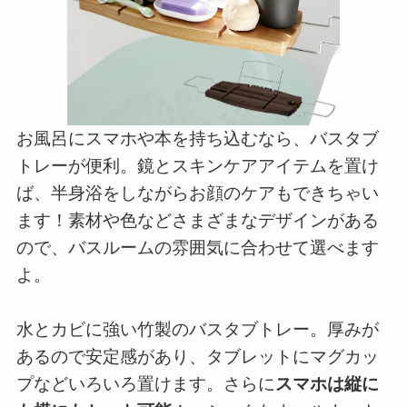
お風呂にスマホや本を持ち込むなら、バスタブ
トレーが便利。鏡とスキンケアアイテムを置け
ば、半身浴をしながらお顔のケアもできちゃい
ます！素材や色などさまざまなデザインがある
ので、バスルームの雰囲気に合わせて選べます
よ。
水とカビに強い竹製のバスタブトレー。厚みが
あるので安定感があり、タブレットにマグカッ
プなどいろいろ置けます。さらに
スマホは縦に