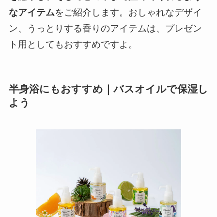
なアイテム
をご紹介します。おしゃれなデザイ
ン、うっとりする香りのアイテムは、プレゼン
ト用としてもおすすめですよ。
半身浴にもおすすめ｜バスオイルで保湿し
よう