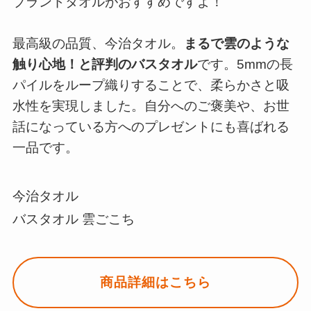
ブランドタオルがおすすめですよ！
最高級の品質、今治タオル。
まるで雲のような
触り心地！と評判のバスタオル
です。5mmの長
パイルをループ織りすることで、柔らかさと吸
水性を実現しました。自分へのご褒美や、お世
話になっている方へのプレゼントにも喜ばれる
一品です。
今治タオル
バスタオル 雲ごこち
商品詳細はこちら