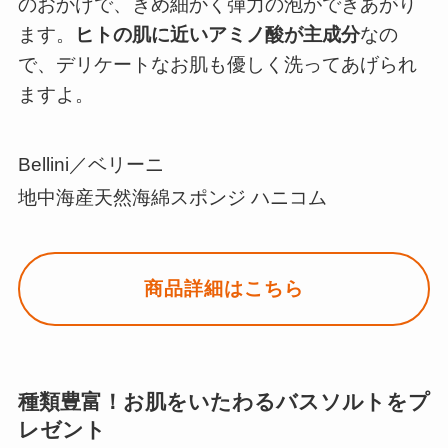
のおかげで、きめ細かく弾力の泡ができあがり
ます。
ヒトの肌に近いアミノ酸が主成分
なの
で、デリケートなお肌も優しく洗ってあげられ
ますよ。
Bellini／ベリーニ
地中海産天然海綿スポンジ ハニコム
商品詳細はこちら
種類豊富！お肌をいたわるバスソルトをプ
レゼント