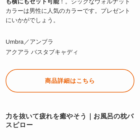
も横にもセット可能
！。シックなウォルナット
カラーは男性に人気のカラーです。プレゼント
にいかがでしょう。
Umbra／アンブラ
アクアラ バスタブキャディ
商品詳細はこちら
力を抜いて疲れを癒やそう｜お風呂の枕バ
スピロー