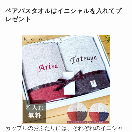
ペアバスタオルはイニシャルを入れてプ
レゼント
カップルのおふたりには、それぞれのイニシャ