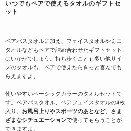
いつでもペアで使えるタオルのギフトセ
ット
ペアバスタオルに加え、フェイスタオルやミニ
タオルなどもペアで詰め合わせたギフトセット
はいかがでしょう。持ち歩くことも多い他サイ
ズのタオルも、ペアで使えたらきっと喜んでも
らえますよ。
使いやすいベーシックカラーのタオルセットで
す。ペアバスタオル、ペアフェイスタオルの4枚
入り。
お風呂上りやスポーツのあとなど、さま
ざまなシチュエーションで
使ってもらうことが
できますよ。