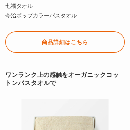
七福タオル
今治ポップカラーバスタオル
商品詳細はこちら
ワンランク上の感触をオーガニックコッ
トンバスタオルで