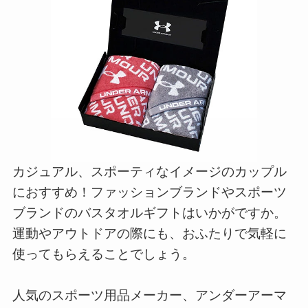
カジュアル、スポーティなイメージのカップル
におすすめ！ファッションブランドやスポーツ
ブランドのバスタオルギフトはいかがですか。
運動やアウトドアの際にも、おふたりで気軽に
使ってもらえることでしょう。
人気のスポーツ用品メーカー、アンダーアーマ