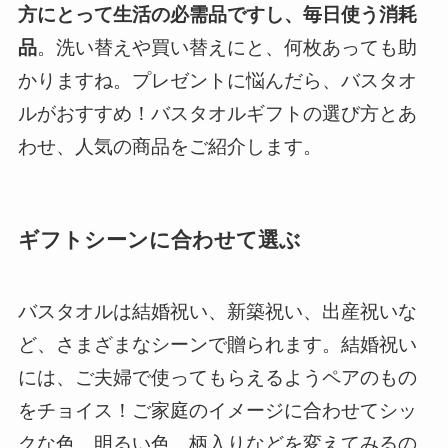
方にとって生活の必需品ですし、毎日使う消耗
品
。洗い替えや買い替えにと、何枚あっても助
かりますね。プレゼントに悩んだら、バスタオ
ルがおすすめ！バスタオルギフトの選び方とあ
わせ、人気の商品をご紹介します。
ギフトシーンに合わせて選ぶ
バスタオルは結婚祝い、新築祝い、出産祝いな
ど、さまざまなシーンで贈られます。結婚祝い
には、ご夫婦で使ってもらえるようペアのもの
をチョイス！ご家庭のイメージに合わせてシッ
クな色、明るい色、柄入りなどを変えてみるの