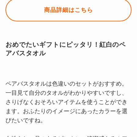
商品詳細はこちら
おめでたいギフトにピッタリ！紅白のペ
アバスタオル
ペアバスタオルは色違いのセットがおすすめ。
一目見て自分のタオルがわかりやすいですし、
さりげなくおそろいアイテムを使うことができ
ます。おふたりのイメージにあったカラーを選
びたいですね。