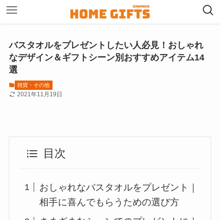
バスタオルをプレゼントしたい人必見！おしゃれ
なデザイン＆ギフトシーン別おすすめアイテム14
選
雑貨・その他
2021年11月19日
目次
おしゃれなバスタオルをプレゼント｜
相手に喜んでもらうための選び方