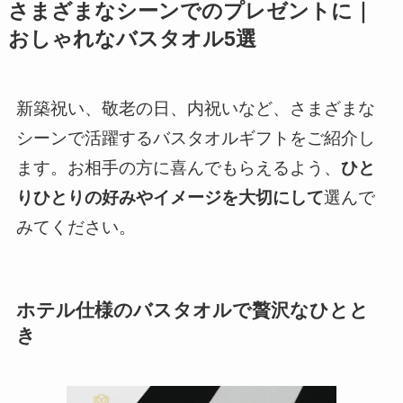
さまざまなシーンでのプレゼントに｜
おしゃれなバスタオル5選
新築祝い、敬老の日、内祝いなど、さまざまな
シーンで活躍するバスタオルギフトをご紹介し
ます。お相手の方に喜んでもらえるよう、
ひと
りひとりの好みやイメージを大切にして
選んで
みてください。
ホテル仕様のバスタオルで贅沢なひとと
き