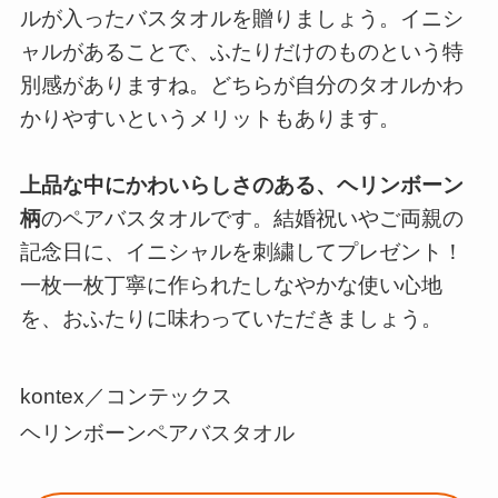
ルが入ったバスタオルを贈りましょう。イニシ
ャルがあることで、ふたりだけのものという特
別感がありますね。どちらが自分のタオルかわ
かりやすいというメリットもあります。
上品な中にかわいらしさのある、ヘリンボーン
柄
のペアバスタオルです。結婚祝いやご両親の
記念日に、イニシャルを刺繍してプレゼント！
一枚一枚丁寧に作られたしなやかな使い心地
を、おふたりに味わっていただきましょう。
kontex／コンテックス
ヘリンボーンペアバスタオル