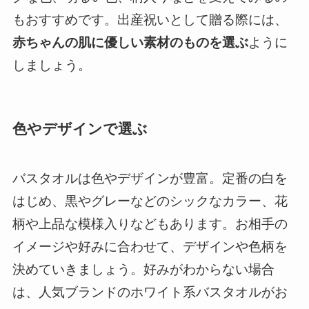
もおすすめです。出産祝いとして贈る際には、
赤ちゃんの肌に優しい素材のものを選ぶ
ように
しましょう。
色やデザインで選ぶ
バスタオルは色やデザインが豊富。定番の白を
はじめ、黒やグレーなどのシックなカラー、花
柄や上品な模様入りなどもあります。お相手の
イメージや好みに合わせて、デザインや色柄を
決めていきましょう。好みがわからない場合
は、人気ブランドのホワイト系バスタオルがお