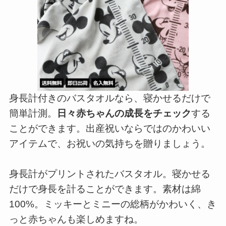
身長計付きのバスタオルなら、寝かせるだけで
簡単計測。
日々赤ちゃんの成長をチェック
する
ことができます。出産祝いならではのかわいい
アイテムで、お祝いの気持ちを贈りましょう。
身長計がプリントされたバスタオル。寝かせる
だけで身長を計ることができます。素材は綿
100%。ミッキーとミニーの総柄がかわいく、き
っと赤ちゃんも楽しめますね。