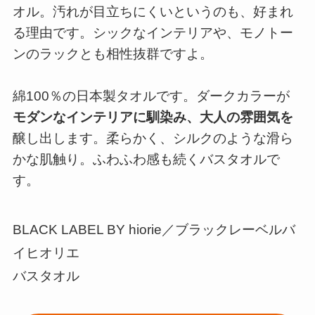
オル。汚れが目立ちにくいというのも、好まれ
る理由です。シックなインテリアや、モノトー
ンのラックとも相性抜群ですよ。
綿100％の日本製タオルです。ダークカラーが
モダンなインテリアに馴染み、大人の雰囲気を
醸し出します。柔らかく、シルクのような滑ら
かな肌触り。ふわふわ感も続くバスタオルで
す。
BLACK LABEL BY hiorie／ブラックレーベルバ
イヒオリエ
バスタオル