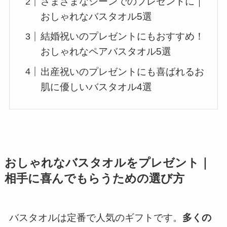
さまざまなシーンでのプレゼントに｜
おしゃれなバスタオル5選
結婚祝いのプレゼントにもおすすめ！
おしゃれなペアバスタオル5選
出産祝いのプレゼントにも喜ばれるお
肌に優しいバスタオル4選
おしゃれなバスタオルをプレゼント｜
相手に喜んでもらうための選び方
バスタオルは定番で人気のギフトです。
多くの