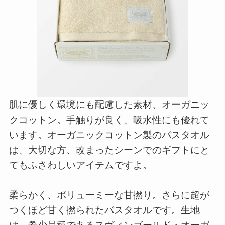
肌に優しく環境にも配慮した素材、オーガニッ
クコットン。手触りが良く、吸水性にも優れて
います。オーガニックコットン製のバスタオル
は、大切な方、改まったシーンでのギフトにと
てもふさわしいアイテムですよ。
柔らかく、ボリューミーな甘撚り。さらに超が
つくほど甘く撚られたバスタオルです。生地