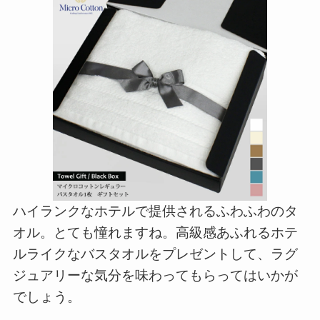
ハイランクなホテルで提供されるふわふわのタ
オル。とても憧れますね。高級感あふれるホテ
ルライクなバスタオルをプレゼントして、ラグ
ジュアリーな気分を味わってもらってはいかが
でしょう。