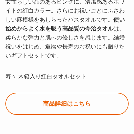
女性らしい品のあるピンクに、清潔感あるホワ
イトの紅白カラー。さらにお祝いごとにふさわ
しい麻模様をあしらったバスタオルです。
使い
始めからよく水を吸う高品質の今治タオル
は、
柔らかな弾力と肌への優しさを感じます。結婚
祝いをはじめ、還暦や長寿のお祝いにも贈りた
いギフトセットです。
寿々 木箱入り紅白タオルセット
商品詳細はこちら