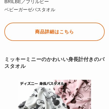
BRILBE／ブリルビー
ベビーガーゼバスタオル
商品詳細はこちら
ミッキーミニーのかわいい身長計付きのバ
スタオル