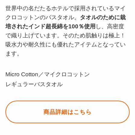
世界中の名だたるホテルで採用されているマイ
クロコットンのバスタオル。
タオルのために栽
培されたインド超長綿を100％使用
し、高密度
で織り上げています。そのため肌触りは極上！
吸水力や耐久性にも優れたアイテムとなってい
ます。
Micro Cotton／マイクロコットン
レギュラーバスタオル
商品詳細はこちら