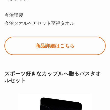
今治謹製
今治タオルペアセット至福タオル
商品詳細はこちら
スポーツ好きなカップルへ贈るバスタオ
ルセット