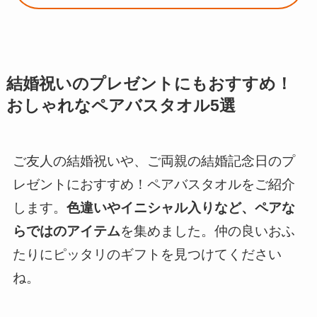
結婚祝いのプレゼントにもおすすめ！
おしゃれなペアバスタオル5選
ご友人の結婚祝いや、ご両親の結婚記念日のプ
レゼントにおすすめ！ペアバスタオルをご紹介
します。
色違いやイニシャル入りなど、ペアな
らではのアイテム
を集めました。仲の良いおふ
たりにピッタリのギフトを見つけてください
ね。