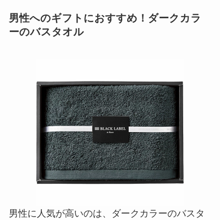
男性へのギフトにおすすめ！ダークカラ
ーのバスタオル
男性に人気が高いのは、ダークカラーのバスタ