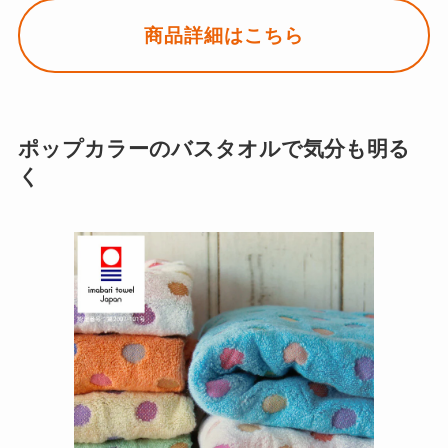
商品詳細はこちら
ポップカラーのバスタオルで気分も明る
く