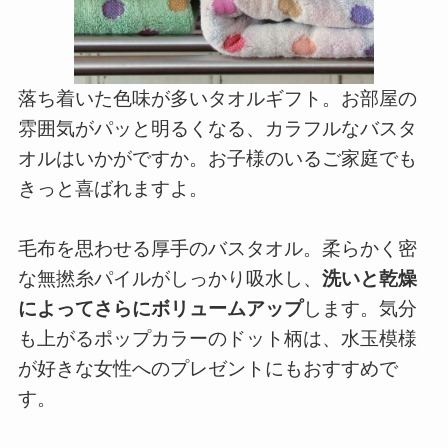
落ち着いた色味が多いタオルギフト。お部屋の
雰囲気がパッと明るくなる、カラフルなバスタ
オルはいかがですか。お子様のいるご家庭でも
きっと喜ばれますよ。
毛布を思わせる厚手のバスタオル。柔らかく密
な無撚糸パイルがしっかり吸水し、
洗いと乾燥
によってさらにボリュームアップ
します。気分
も上がるポップカラーのドット柄は、水玉模様
が好きな女性へのプレゼントにもおすすめで
す。