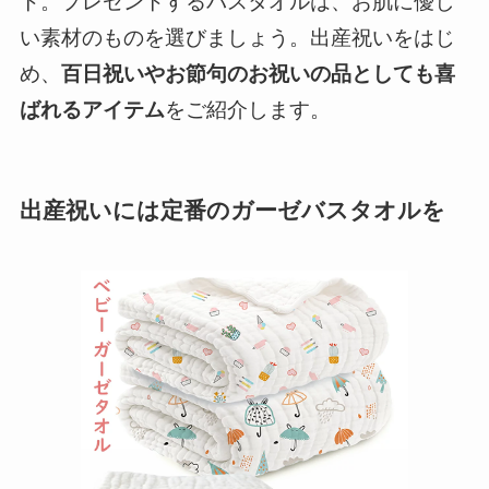
ト。プレゼントするバスタオルは、お肌に優し
い素材のものを選びましょう。出産祝いをはじ
め、
百日祝いやお節句のお祝いの品としても喜
ばれるアイテム
をご紹介します。
出産祝いには定番のガーゼバスタオルを