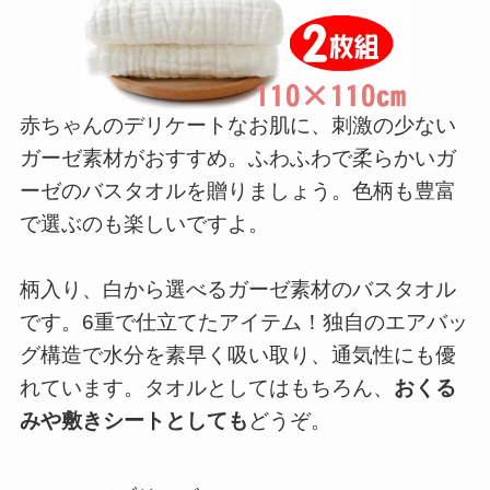
赤ちゃんのデリケートなお肌に、刺激の少ない
ガーゼ素材がおすすめ。ふわふわで柔らかいガ
ーゼのバスタオルを贈りましょう。色柄も豊富
で選ぶのも楽しいですよ。
柄入り、白から選べるガーゼ素材のバスタオル
です。6重で仕立てたアイテム！独自のエアバッ
グ構造で水分を素早く吸い取り、通気性にも優
れています。タオルとしてはもちろん、
おくる
みや敷きシートとしても
どうぞ。