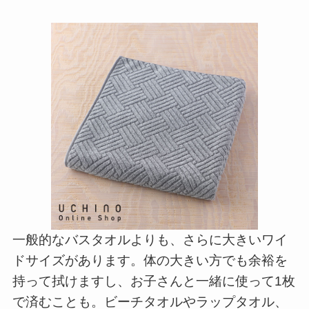
一般的なバスタオルよりも、さらに大きいワイ
ドサイズがあります。体の大きい方でも余裕を
持って拭けますし、お子さんと一緒に使って1枚
で済むことも。ビーチタオルやラップタオル、