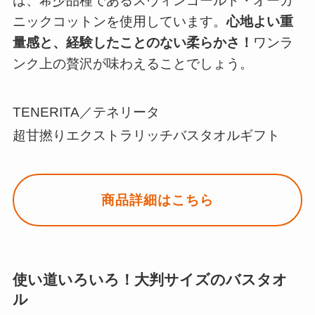
は、希少品種であるスヴィンゴールド・オーガ
ニックコットンを使用しています。
心地よい重
量感と、経験したことのない柔らかさ！
ワンラ
ンク上の贅沢が味わえることでしょう。
TENERITA／テネリータ
超甘撚りエクストラリッチバスタオルギフト
商品詳細はこちら
使い道いろいろ！大判サイズのバスタオ
ル