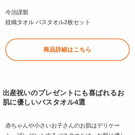
今治謹製
紋織タオル バスタオル2枚セット
商品詳細はこちら
出産祝いのプレゼントにも喜ばれるお
肌に優しいバスタオル4選
赤ちゃんや小さいお子さんのお肌はデリケー