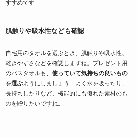
すすめです
肌触りや吸水性なども確認
自宅用のタオルを選ぶとき、肌触りや吸水性、
乾きやすさなどを確認しますね。プレゼント用
のバスタオルも、
使っていて気持ちの良いもの
を選ぶ
ようにしましょう。よく水を吸ったり、
長持ちしたりなど、機能的にも優れた素材のも
のを贈りたいですね。