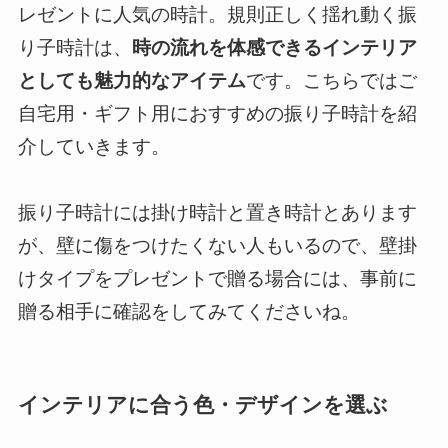
レゼントに人気の時計。規則正しく揺れ動く振
り子時計は、
時の流れを体感できるインテリア
としても魅力的なアイテム
です。こちらではご
自宅用・ギフト用におすすめの振り子時計を紹
介していきます。
振り子時計には掛け時計と置き時計とあります
が、壁に傷をつけたくない人もいるので、壁掛
けタイプをプレゼントで贈る場合には、事前に
贈る相手に確認をしてみてくださいね。
インテリアに合う色・デザインを選ぶ