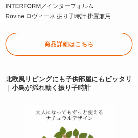
INTERFORM／インターフォルム
Rovine ロヴィーネ 振り子時計 掛置兼用
商品詳細はこちら
北欧風リビングにも子供部屋にもピッタリ
｜小鳥が揺れ動く振り子時計