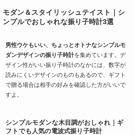
モダン＆スタイリッシュテイスト｜シ
ンプルでおしゃれな振り子時計3選
男性ウケもいい、ちょっとオトナなシンプルモ
ダンデザインの振り子時計
を集めています。デ
ザイン性がいい振り子時計のなかには、数字が
読みにくいデザインのものもあるので、ギフト
で贈る場合は相手の好みを確認した方がいいで
すよ。
シンプルモダンな木目調がおしゃれ｜ギ
フトでも人気の電波式振り子時計