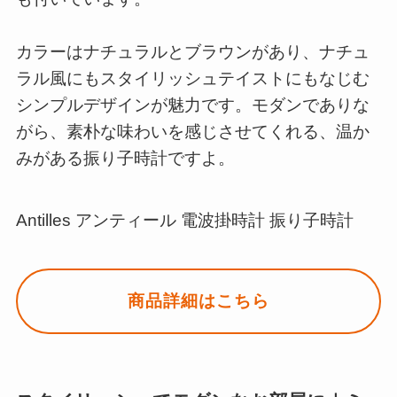
カラーはナチュラルとブラウンがあり、ナチュ
ラル風にもスタイリッシュテイストにもなじむ
シンプルデザインが魅力です。モダンでありな
がら、素朴な味わいを感じさせてくれる、温か
みがある振り子時計ですよ。
Antilles アンティール 電波掛時計 振り子時計
商品詳細はこちら