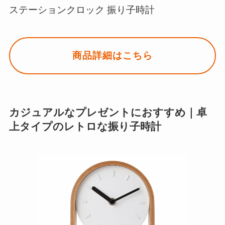
ステーションクロック 振り子時計
商品詳細はこちら
カジュアルなプレゼントにおすすめ｜卓
上タイプのレトロな振り子時計