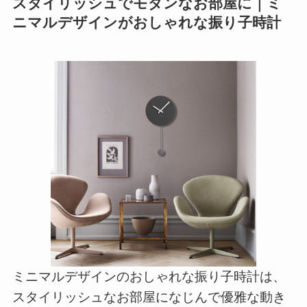
スタイリッシュでモダンなお部屋に｜ミ
ニマルデザインがおしゃれな振り子時計
ミニマルデザインのおしゃれな振り子時計は、
スタイリッシュなお部屋になじんで優雅な動き