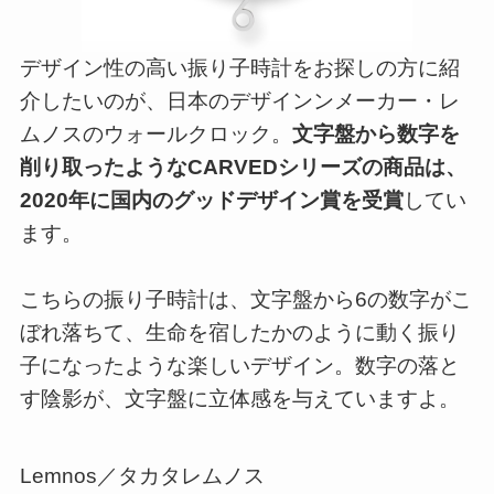
デザイン性の高い振り子時計をお探しの方に紹
介したいのが、日本のデザインンメーカー・レ
ムノスのウォールクロック。
文字盤から数字を
削り取ったようなCARVEDシリーズの商品は、
2020年に国内のグッドデザイン賞を受賞
してい
ます。
こちらの振り子時計は、文字盤から6の数字がこ
ぼれ落ちて、生命を宿したかのように動く振り
子になったような楽しいデザイン。数字の落と
す陰影が、文字盤に立体感を与えていますよ。
Lemnos／タカタレムノス