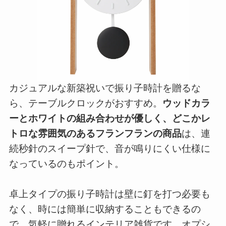
カジュアルな新築祝いで振り子時計を贈るな
ら、テーブルクロックがおすすめ。
ウッドカラ
ーとホワイトの組み合わせが優しく、どこかレ
トロな雰囲気のあるフランフランの商品
は、連
続秒針のスイープ針で、音が鳴りにくい仕様に
なっているのもポイント。
卓上タイプの振り子時計は壁に釘を打つ必要も
なく、時には簡単に収納することもできるの
で、気軽に贈れるインテリア雑貨です。オプシ