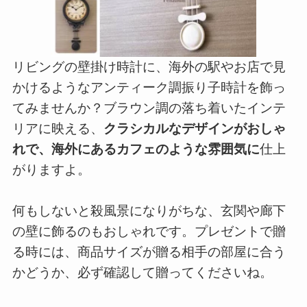
リビングの壁掛け時計に、海外の駅やお店で見
かけるようなアンティーク調振り子時計を飾っ
てみませんか？ブラウン調の落ち着いたインテ
リアに映える、
クラシカルなデザインがおしゃ
れで、海外にあるカフェのような雰囲気に
仕上
がりますよ。
何もしないと殺風景になりがちな、玄関や廊下
の壁に飾るのもおしゃれです。プレゼントで贈
る時には、商品サイズが贈る相手の部屋に合う
かどうか、必ず確認して贈ってくださいね。