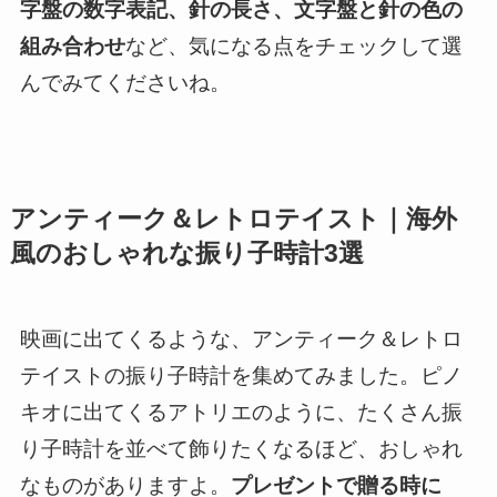
字盤の数字表記、針の長さ、文字盤と針の色の
組み合わせ
など、気になる点をチェックして選
んでみてくださいね。
アンティーク＆レトロテイスト｜海外
風のおしゃれな振り子時計3選
映画に出てくるような、アンティーク＆レトロ
テイストの振り子時計を集めてみました。ピノ
キオに出てくるアトリエのように、たくさん振
り子時計を並べて飾りたくなるほど、おしゃれ
なものがありますよ。
プレゼントで贈る時に