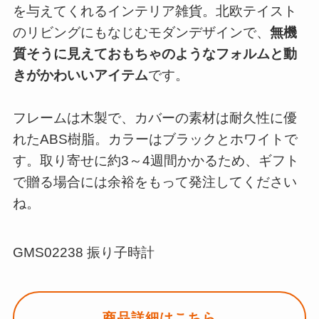
を与えてくれるインテリア雑貨。北欧テイスト
のリビングにもなじむモダンデザインで、
無機
質そうに見えておもちゃのようなフォルムと動
きがかわいいアイテム
です。
フレームは木製で、カバーの素材は耐久性に優
れたABS樹脂。カラーはブラックとホワイトで
す。取り寄せに約3～4週間かかるため、ギフト
で贈る場合には余裕をもって発注してください
ね。
GMS02238 振り子時計
商品詳細はこちら