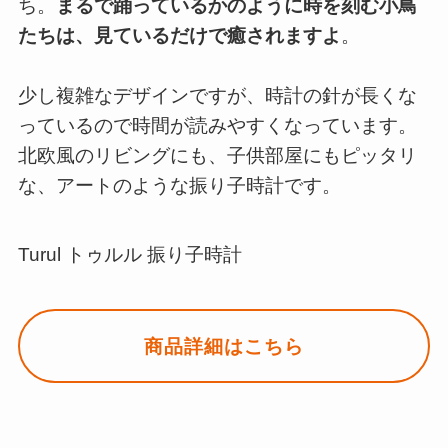
ち。
まるで踊っているかのように時を刻む小鳥
たちは、見ているだけで癒されますよ
。
少し複雑なデザインですが、時計の針が長くな
っているので時間が読みやすくなっています。
北欧風のリビングにも、子供部屋にもピッタリ
な、アートのような振り子時計です。
Turul トゥルル 振り子時計
商品詳細はこちら