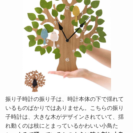
振り子時計の振り子は、時計本体の下で揺れて
いるものばかりではありません。こちらの振り
子時計は、大きな木がデザインされていて、揺
れ動くのは枝にとまっているかわいい小鳥た