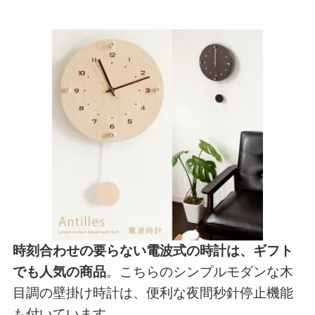
時刻合わせの要らない電波式の時計は、ギフト
でも人気の商品
。こちらのシンプルモダンな木
目調の壁掛け時計は、便利な夜間秒針停止機能
も付いています。