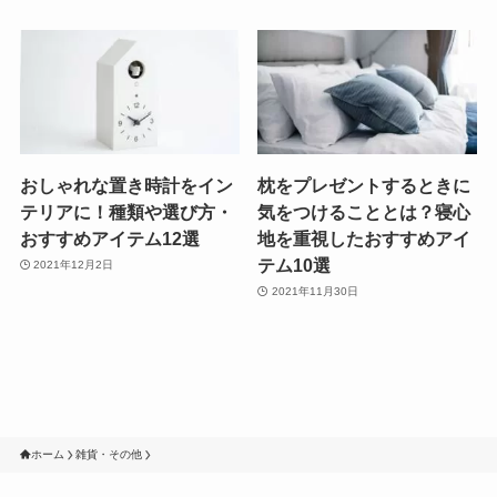
おしゃれな置き時計をイン
枕をプレゼントするときに
テリアに！種類や選び方・
気をつけることとは？寝心
おすすめアイテム12選
地を重視したおすすめアイ
テム10選
2021年12月2日
2021年11月30日
ホーム
雑貨・その他