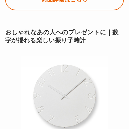
おしゃれなあの人へのプレゼントに｜数
字が揺れる楽しい振り子時計