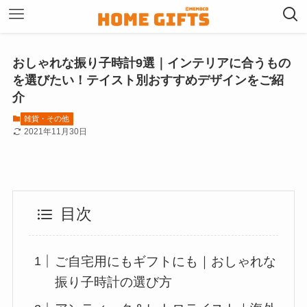
おしゃれな振り子時計9選｜インテリアに合うもの
を選びたい！テイスト別おすすめデザインをご紹
介
雑貨・その他
2021年11月30日
目次
ご自宅用にもギフトにも｜おしゃれな
振り子時計の選び方