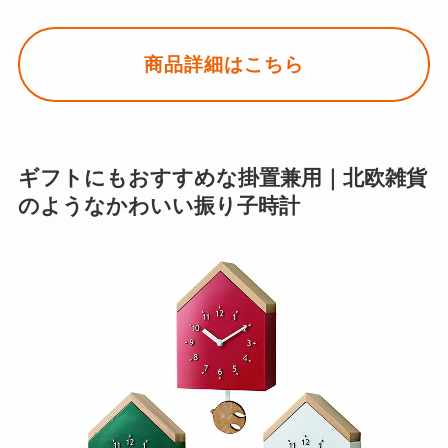
商品詳細はこちら
ギフトにもおすすめな掛置兼用｜北欧雑貨
のようなかわいい振り子時計