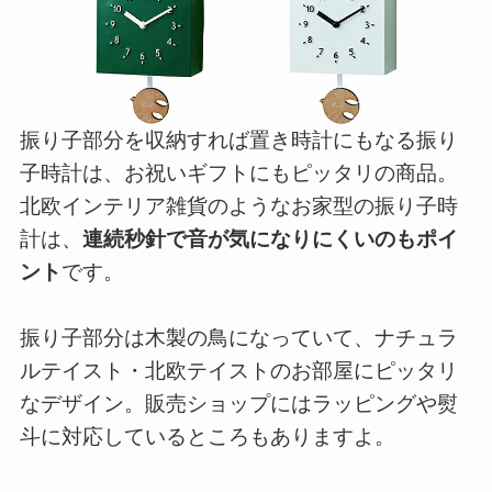
振り子部分を収納すれば置き時計にもなる振り
子時計は、お祝いギフトにもピッタリの商品。
北欧インテリア雑貨のようなお家型の振り子時
計は、
連続秒針で音が気になりにくいのもポイ
ント
です。
振り子部分は木製の鳥になっていて、ナチュラ
ルテイスト・北欧テイストのお部屋にピッタリ
なデザイン。販売ショップにはラッピングや熨
斗に対応しているところもありますよ。