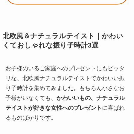
北欧風＆ナチュラルテイスト｜かわい
くておしゃれな振り子時計3選
お子様のいるご家庭へのプレゼントにもピッタ
リな、北欧風ナチュラルテイストでかわいい振
り子時計を集めてみました。もちろん小さなお
子様がいなくても、
かわいいもの、ナチュラル
テイストが好きな女性へのプレゼント
に喜ばれ
るものばかりです。