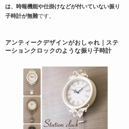
は、時報機能や仕掛けなどが付いていない振り
子時計が無難
です。
アンティークデザインがおしゃれ｜ステ
ーションクロックのような振り子時計