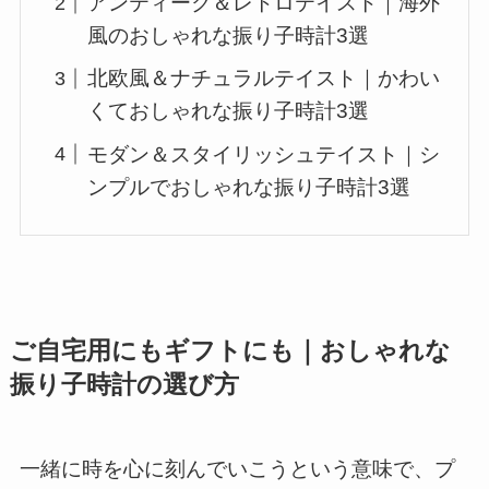
アンティーク＆レトロテイスト｜海外
風のおしゃれな振り子時計3選
北欧風＆ナチュラルテイスト｜かわい
くておしゃれな振り子時計3選
モダン＆スタイリッシュテイスト｜シ
ンプルでおしゃれな振り子時計3選
ご自宅用にもギフトにも｜おしゃれな
振り子時計の選び方
一緒に時を心に刻んでいこうという意味で、プ