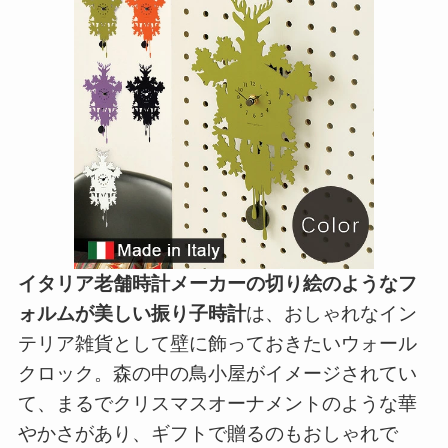
イタリア老舗時計メーカーの切り絵のようなフ
ォルムが美しい振り子時計
は、おしゃれなイン
テリア雑貨として壁に飾っておきたいウォール
クロック。森の中の鳥小屋がイメージされてい
て、まるでクリスマスオーナメントのような華
やかさがあり、ギフトで贈るのもおしゃれで