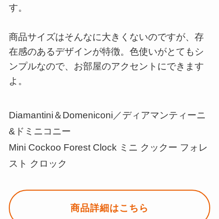
す。
商品サイズはそんなに大きくないのですが、存
在感のあるデザインが特徴。色使いがとてもシ
ンプルなので、お部屋のアクセントにできます
よ。
Diamantini＆Domeniconi／ディアマンティーニ
&ドミニコニー
Mini Cockoo Forest Clock ミニ クックー フォレ
スト クロック
商品詳細はこちら