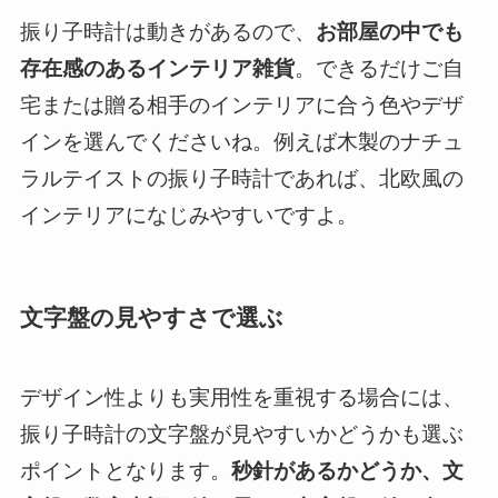
振り子時計は動きがあるので、
お部屋の中でも
存在感のあるインテリア雑貨
。できるだけご自
宅または贈る相手のインテリアに合う色やデザ
インを選んでくださいね。例えば木製のナチュ
ラルテイストの振り子時計であれば、北欧風の
インテリアになじみやすいですよ。
文字盤の見やすさで選ぶ
デザイン性よりも実用性を重視する場合には、
振り子時計の文字盤が見やすいかどうかも選ぶ
ポイントとなります。
秒針があるかどうか、文