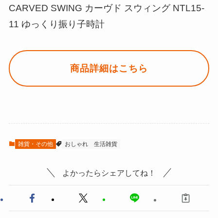
CARVED SWING カーヴド スウィング NTL15-
11 ゆっくり振り子時計
商品詳細はこちら
雑貨・その他
おしゃれ
生活雑貨
よかったらシェアしてね！