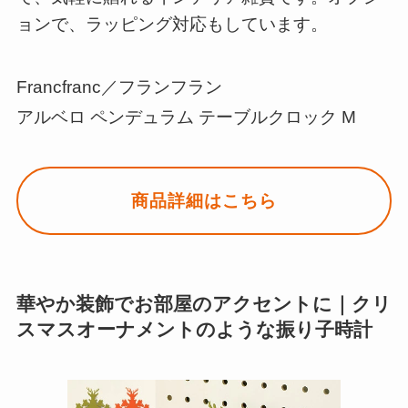
ョンで、ラッピング対応もしています。
Francfranc／フランフラン
アルベロ ペンデュラム テーブルクロック M
商品詳細はこちら
華やか装飾でお部屋のアクセントに｜クリ
スマスオーナメントのような振り子時計