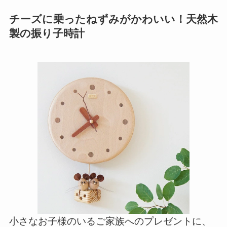
チーズに乗ったねずみがかわいい！天然木
製の振り子時計
小さなお子様のいるご家族へのプレゼントに、