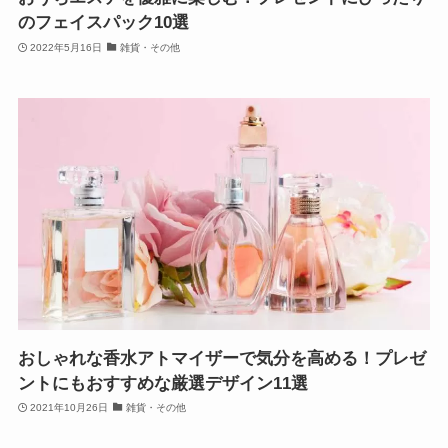
のフェイスパック10選
2022年5月16日
雑貨・その他
おしゃれな香水アトマイザーで気分を高める！プレゼ
ントにもおすすめな厳選デザイン11選
2021年10月26日
雑貨・その他