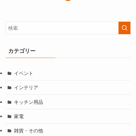
カテゴリー
イベント
インテリア
キッチン用品
家電
雑貨・その他