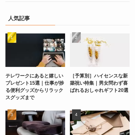
人気記事
テレワークにあると嬉しい
［予算別］ハイセンスな新
プレゼント15選｜仕事が捗
築祝い特集｜男女問わず喜
る便利グッズからリラック
ばれるおしゃれギフト20選
スグッズまで