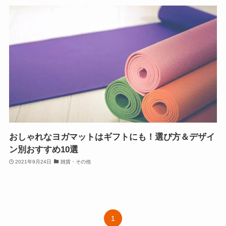
おしゃれなヨガマットはギフトにも！選び方＆デザイ
ン別おすすめ10選
2021年9月24日
雑貨・その他
1