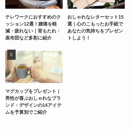
テレワークにおすすめのク
おしゃれなレターセット15
ッション12選！腰痛を軽
選｜心のこもったお手紙で
減・疲れない｜背もたれ・
あなたの気持ちをプレゼン
座布団など多彩に紹介
トしよう！
マグカップをプレゼント｜
男性が喜ぶおしゃれなブラ
ンド・デザインの14アイテ
ムを予算別でご紹介