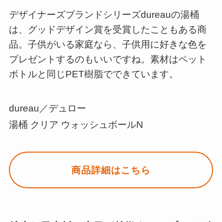
デザイナーズブランドシリーズdureauの湯桶
は、グッドデザイン賞を受賞したこともある商
品。子供がいる家庭なら、子供用に好きな色を
プレゼントするのもいいですね。素材はペット
ボトルと同じPET樹脂でできています。
dureau／デュロー
湯桶 クリア ウォッシュボールN
商品詳細はこちら