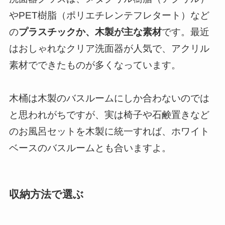
やPET樹脂（ポリエチレンテフレタート）など
の
プラスチックか、木製が主な素材
です。最近
はおしゃれなクリア洗面器が人気で、アクリル
素材でできたものが多くなっています。
木桶は木製のバスルームにしか合わないのでは
と思われがちですが、実は椅子や石鹸置きなど
のお風呂セットを木製に統一すれば、ホワイト
ベースのバスルームとも合いますよ。
収納方法で選ぶ