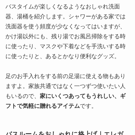
バスタイムが楽しくなるようなおしゃれ洗面
器、湯桶を紹介します。シャワーがある家では
洗面器を使う頻度が少なくなってはいますが、
かけ湯以外にも、残り湯でお風呂掃除をする時
に使ったり、マスクや下着などを手洗いする時
に使ったりと、あるとかなり便利なグッズ。
足のお手入れをする前の足湯に使える物もあり
ますよ。家族共通ではなく一つずつ使いたい人
もいるので、
家にいくつあってもうれしい、ギ
フトで気軽に贈れるアイテム
です。
バスルームをおしゃれに格上げ｜エレガ