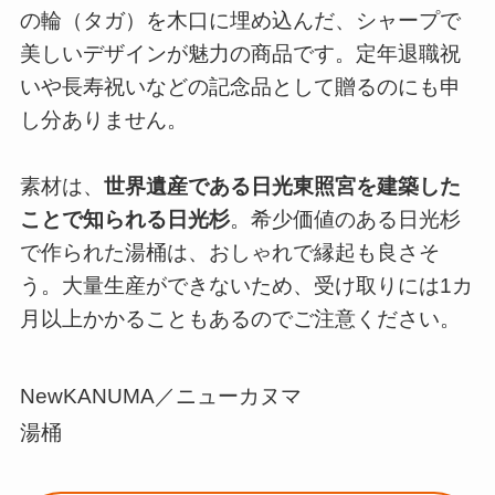
の輪（タガ）を木口に埋め込んだ、シャープで
美しいデザインが魅力の商品です。定年退職祝
いや長寿祝いなどの記念品として贈るのにも申
し分ありません。
素材は、
世界遺産である日光東照宮を建築した
ことで知られる日光杉
。希少価値のある日光杉
で作られた湯桶は、おしゃれで縁起も良さそ
う。大量生産ができないため、受け取りには1カ
月以上かかることもあるのでご注意ください。
NewKANUMA／ニューカヌマ
湯桶