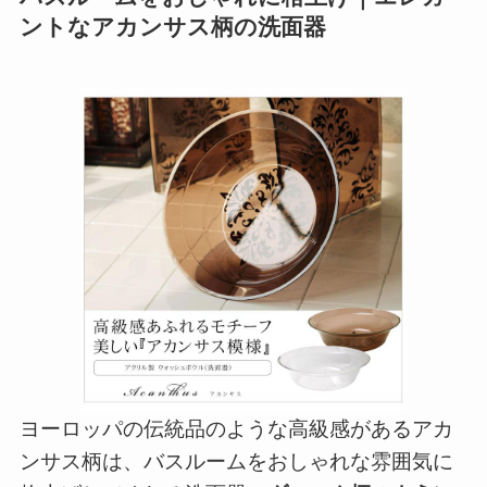
ントなアカンサス柄の洗面器
ヨーロッパの伝統品のような高級感があるアカ
ンサス柄は、バスルームをおしゃれな雰囲気に