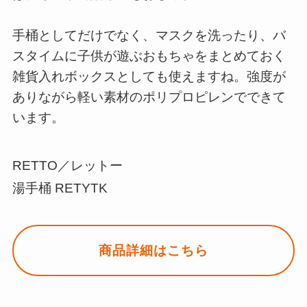
手桶としてだけでなく、マスクを洗ったり、バ
スタイムに子供が遊ぶおもちゃをまとめておく
雑貨入れボックスとしても使えますね。強度が
ありながら軽い素材のポリプロピレンでできて
います。
RETTO／レットー
湯手桶 RETYTK
商品詳細はこちら