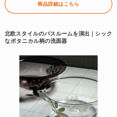
商品詳細はこちら
北欧スタイルのバスルームを演出｜シック
なボタニカル柄の洗面器