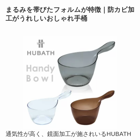
まるみを帯びたフォルムが特徴｜防カビ加
工がうれしいおしゃれ手桶
通気性が高く、鏡面加工が施されいるHUBATH