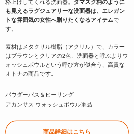
格上げしてくれる洗面器。
ダマスク柄のように
も見えるラグジュアリーな洗面器は、エレガン
トな雰囲気の女性へ贈りたくなるアイテム
で
す。
素材はメタクリル樹脂（アクリル）で、カラー
はブラウンとクリアの2色。洗面器と呼ぶよりウ
ォッシュボウルという呼び方が似合う、高貴な
オトナの商品です。
パウダーバス＆ヒーリング
アカンサス ウォッシュボウル単品
商品詳細はこちら