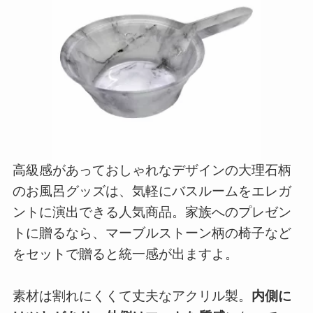
高級感があっておしゃれなデザインの大理石柄
のお風呂グッズは、気軽にバスルームをエレガ
ントに演出できる人気商品。家族へのプレゼン
トに贈るなら、マーブルストーン柄の椅子など
をセットで贈ると統一感が出ますよ。
素材は割れにくくて丈夫なアクリル製。
内側に