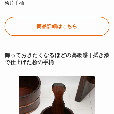
桧片手桶
商品詳細はこちら
飾っておきたくなるほどの高級感｜拭き漆
で仕上げた桧の手桶