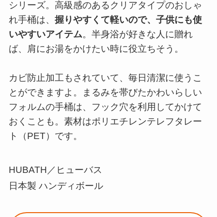
シリーズ。高級感のあるクリアタイプのおしゃ
れ手桶は、
握りやすくて軽いので、子供にも使
いやすいアイテム
。半身浴が好きな人に贈れ
ば、肩にお湯をかけたい時に役立ちそう。
カビ防止加工もされていて、毎日清潔に使うこ
とができますよ。まるみを帯びたかわいらしい
フォルムの手桶は、フック穴を利用してかけて
おくことも。素材はポリエチレンテレフタレー
ト（PET）です。
HUBATH／ヒューバス
日本製 ハンディボール