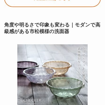
角度や明るさで印象も変わる｜モダンで高
級感がある市松模様の洗面器