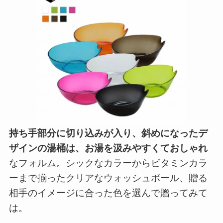
持ち手部分に切り込みが入り、斜めになったデ
ザインの湯桶は、お湯を汲みやすくておしゃれ
なフォルム。シックなカラーからビタミンカラ
ーまで揃ったクリアなウォッシュボール、贈る
相手のイメージに合った色を選んで贈ってみて
は。