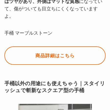
はツヤがあり、外側はマットな質感
になってい
て、傷がついても目立ちにくくなっています
よ。
手桶 マーブルストーン
商品詳細はこちら
手桶以外の用途にも使えちゃう｜スタイリ
ッシュで斬新なスクエア型の手桶