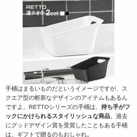
手桶はまるいものだというイメージですが、ス
クエア型の斬新なデザインのアイテムもあるん
ですよ。RETTOシリーズの手桶は、
持ち手がフ
ックにかけられるスタイリッシュな商品
。過去
にグッドデザイン賞を受賞したこともある手桶
は、ギフトで贈るのもおしゃれ。